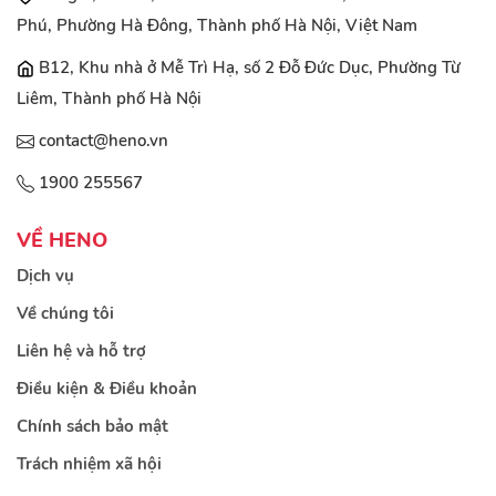
Phú, Phường Hà Đông, Thành phố Hà Nội, Việt Nam
B12, Khu nhà ở Mễ Trì Hạ, số 2 Đỗ Đức Dục, Phường Từ
Liêm, Thành phố Hà Nội
contact@heno.vn
1900 255567
VỀ HENO
Dịch vụ
Về chúng tôi
Liên hệ và hỗ trợ
Điều kiện & Điều khoản
Chính sách bảo mật
Trách nhiệm xã hội