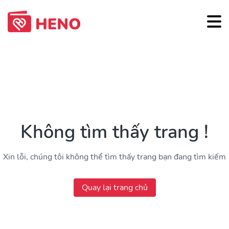
Không tìm thấy trang !
Xin lỗi, chúng tôi không thể tìm thấy trang bạn đang tìm kiếm
Quay lại trang chủ