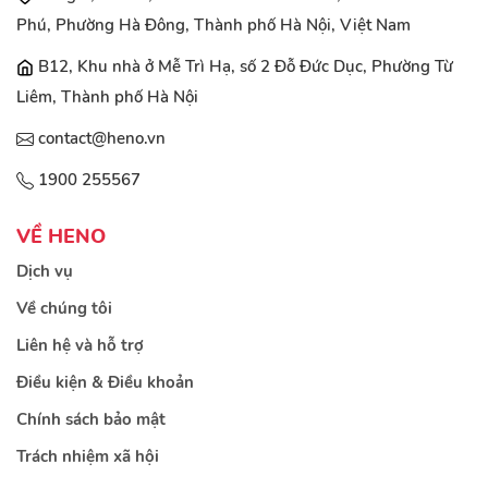
Phú, Phường Hà Đông, Thành phố Hà Nội, Việt Nam
B12, Khu nhà ở Mễ Trì Hạ, số 2 Đỗ Đức Dục, Phường Từ
Liêm, Thành phố Hà Nội
contact@heno.vn
1900 255567
VỀ HENO
Dịch vụ
Về chúng tôi
Liên hệ và hỗ trợ
Điều kiện & Điều khoản
Chính sách bảo mật
Trách nhiệm xã hội