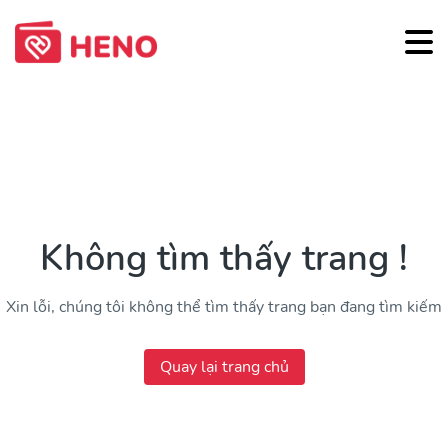
Không tìm thấy trang !
Xin lỗi, chúng tôi không thể tìm thấy trang bạn đang tìm kiếm
Quay lại trang chủ