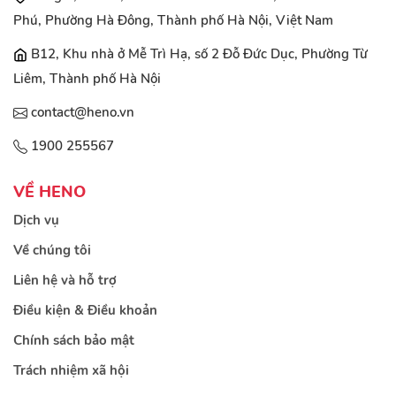
Phú, Phường Hà Đông, Thành phố Hà Nội, Việt Nam
B12, Khu nhà ở Mễ Trì Hạ, số 2 Đỗ Đức Dục, Phường Từ
Liêm, Thành phố Hà Nội
contact@heno.vn
1900 255567
VỀ HENO
Dịch vụ
Về chúng tôi
Liên hệ và hỗ trợ
Điều kiện & Điều khoản
Chính sách bảo mật
Trách nhiệm xã hội