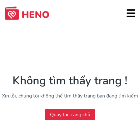
Không tìm thấy trang !
Xin lỗi, chúng tôi không thể tìm thấy trang bạn đang tìm kiếm
Quay lại trang chủ