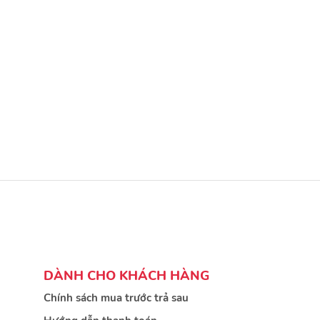
DÀNH CHO KHÁCH HÀNG
Chính sách mua trước trả sau