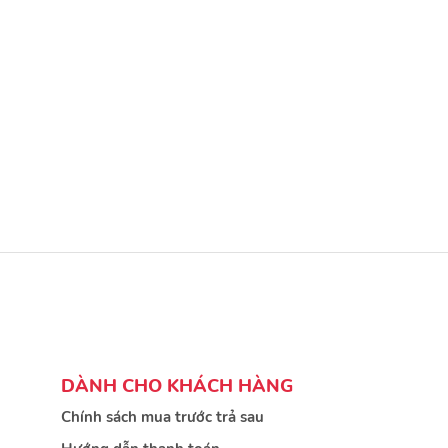
DÀNH CHO KHÁCH HÀNG
Chính sách mua trước trả sau