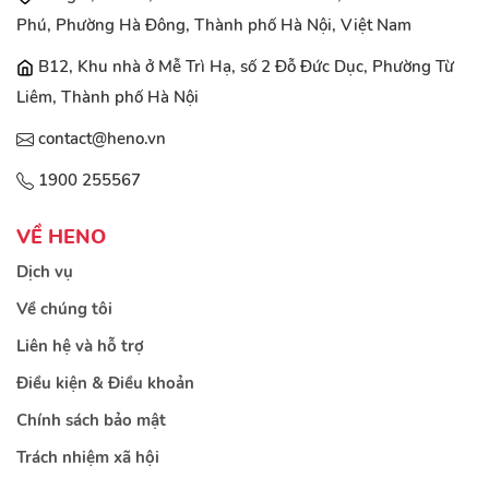
Phú, Phường Hà Đông, Thành phố Hà Nội, Việt Nam
B12, Khu nhà ở Mễ Trì Hạ, số 2 Đỗ Đức Dục, Phường Từ
Liêm, Thành phố Hà Nội
contact@heno.vn
1900 255567
VỀ HENO
Dịch vụ
Về chúng tôi
Liên hệ và hỗ trợ
Điều kiện & Điều khoản
Chính sách bảo mật
Trách nhiệm xã hội