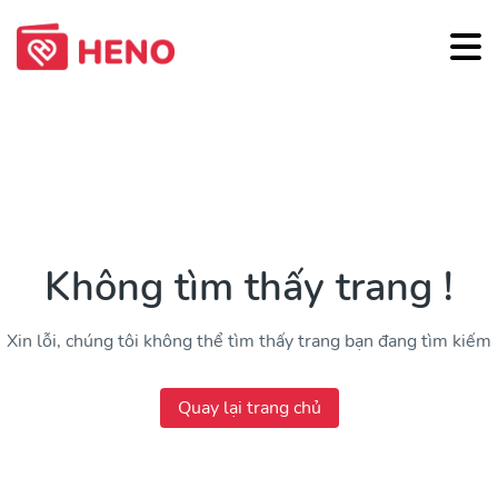
Không tìm thấy trang !
Xin lỗi, chúng tôi không thể tìm thấy trang bạn đang tìm kiếm
Quay lại trang chủ