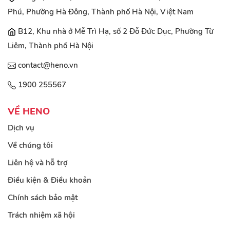
Phú, Phường Hà Đông, Thành phố Hà Nội, Việt Nam
B12, Khu nhà ở Mễ Trì Hạ, số 2 Đỗ Đức Dục, Phường Từ
Liêm, Thành phố Hà Nội
contact@heno.vn
1900 255567
VỀ HENO
Dịch vụ
Về chúng tôi
Liên hệ và hỗ trợ
Điều kiện & Điều khoản
Chính sách bảo mật
Trách nhiệm xã hội