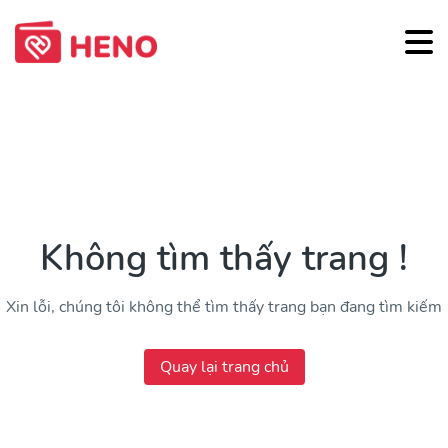
Không tìm thấy trang !
Xin lỗi, chúng tôi không thể tìm thấy trang bạn đang tìm kiếm
Quay lại trang chủ