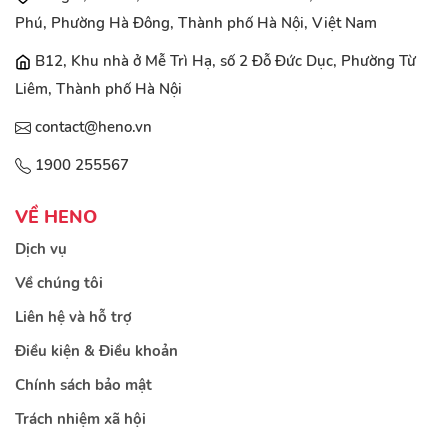
Phú, Phường Hà Đông, Thành phố Hà Nội, Việt Nam
B12, Khu nhà ở Mễ Trì Hạ, số 2 Đỗ Đức Dục, Phường Từ
Liêm, Thành phố Hà Nội
contact@heno.vn
1900 255567
VỀ HENO
Dịch vụ
Về chúng tôi
Liên hệ và hỗ trợ
Điều kiện & Điều khoản
Chính sách bảo mật
Trách nhiệm xã hội