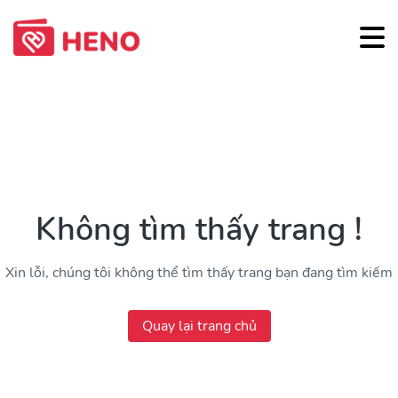
Không tìm thấy trang !
Xin lỗi, chúng tôi không thể tìm thấy trang bạn đang tìm kiếm
Quay lại trang chủ