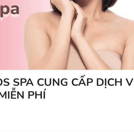
S SPA CUNG CẤP DỊCH 
MIỄN PHÍ