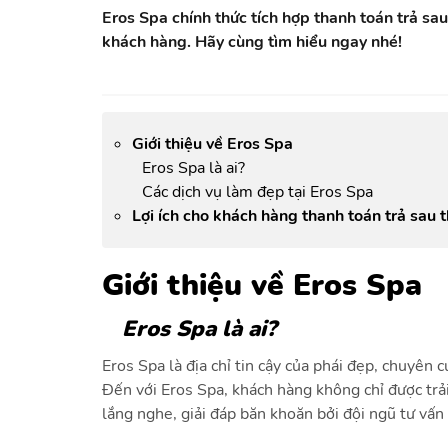
Eros Spa chính thức tích hợp thanh toán trả s
khách hàng. Hãy cùng tìm hiểu ngay nhé!
Giới thiệu về Eros Spa
Eros Spa là ai?
Các dịch vụ làm đẹp tại Eros Spa
Lợi ích cho khách hàng thanh toán trả sau
Giới thiệu về Eros Spa
Eros Spa là ai?
Eros Spa là địa chỉ tin cậy của phái đẹp, chuyên
Đến với Eros Spa, khách hàng không chỉ được trả
lắng nghe, giải đáp băn khoăn bởi đội ngũ tư vấn 