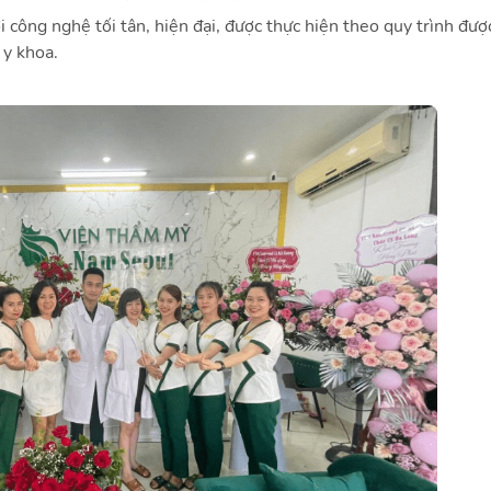
 công nghệ tối tân, hiện đại, được thực hiện theo quy trình đượ
 y khoa.