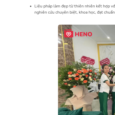
Liệu pháp làm đẹp từ thiên nhiên kết hợp với
nghiên cứu chuyên biệt, khoa học, đạt chuẩn