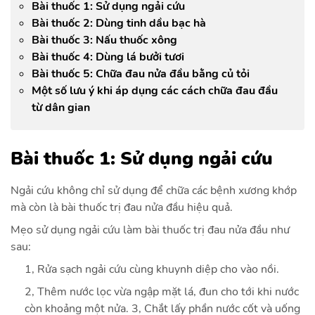
Bài thuốc 1: Sử dụng ngải cứu
Bài thuốc 2: Dùng tinh dầu bạc hà
Bài thuốc 3: Nấu thuốc xông
Bài thuốc 4: Dùng lá bưởi tươi
Bài thuốc 5: Chữa đau nửa đầu bằng củ tỏi
Một số lưu ý khi áp dụng các cách chữa đau đầu
từ dân gian
Bài thuốc 1: Sử dụng ngải cứu
Ngải cứu không chỉ sử dụng để chữa các bệnh xương khớp
mà còn là bài thuốc trị đau nửa đầu hiệu quả.
Mẹo sử dụng ngải cứu làm bài thuốc trị đau nửa đầu như
sau:
1, Rửa sạch ngải cứu cùng khuynh diệp cho vào nồi.
2, Thêm nước lọc vừa ngập mặt lá, đun cho tới khi nước
còn khoảng một nửa. 3, Chắt lấy phần nước cốt và uống