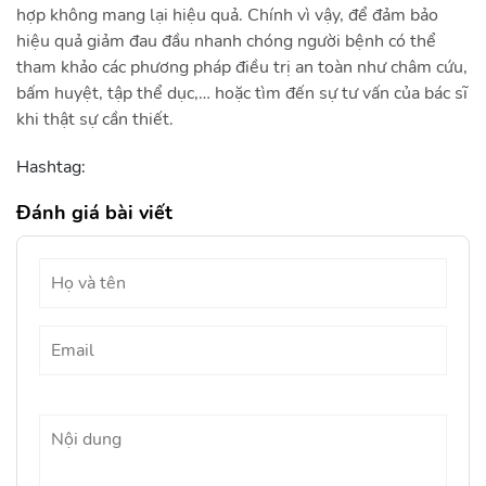
hợp không mang lại hiệu quả. Chính vì vậy, để đảm bảo
hiệu quả giảm đau đầu nhanh chóng người bệnh có thể
tham khảo các phương pháp điều trị an toàn như châm cứu,
bấm huyệt, tập thể dục,… hoặc tìm đến sự tư vấn của bác sĩ
khi thật sự cần thiết.
Hashtag:
Đánh giá bài viết