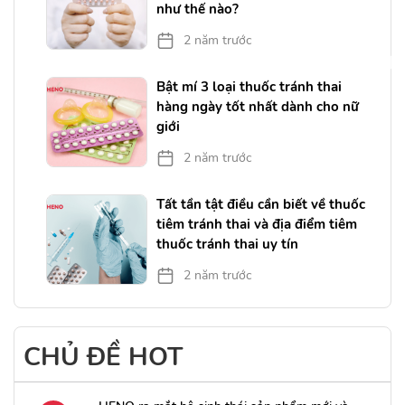
như thế nào?
2 năm trước
Bật mí 3 loại thuốc tránh thai
hàng ngày tốt nhất dành cho nữ
giới
2 năm trước
Tất tần tật điều cần biết về thuốc
tiêm tránh thai và địa điểm tiêm
thuốc tránh thai uy tín
2 năm trước
CHỦ ĐỀ HOT