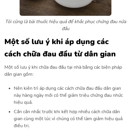
Tỏi cũng là bài thuốc hiệu quả để khắc phục chứng đau nửa
đầu
Một số lưu ý khi áp dụng các
cách chữa đau đầu từ dân gian
Một số lưu ý khi chữa đau đầu tại nhà bằng các biện pháp
dân gian gồm:
Nên kiên trì áp dụng các cách chữa đau đầu dân gian
này hàng ngày mới có thể giảm triệu chứng đau nhức
hiệu quả.
Cần cân nhắc trước khi kết hợp nhiều cách chữa dân
gian cùng một lúc vì chúng có thể làm giảm hiệu quả
điều trị.