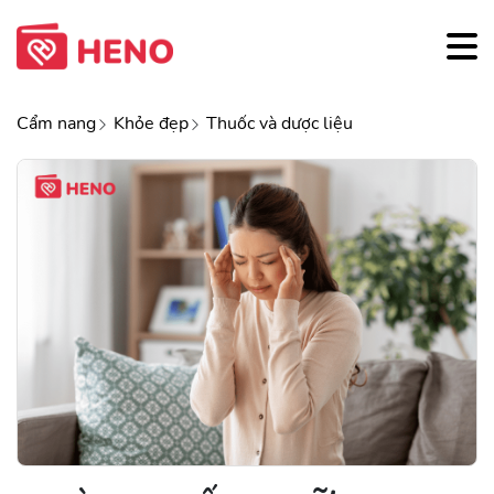
Cẩm nang
Khỏe đẹp
Thuốc và dược liệu