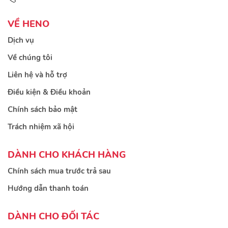
VỀ HENO
Dịch vụ
Về chúng tôi
Liên hệ và hỗ trợ
Điều kiện & Điều khoản
Chính sách bảo mật
Trách nhiệm xã hội
DÀNH CHO KHÁCH HÀNG
Chính sách mua trước trả sau
Hướng dẫn thanh toán
DÀNH CHO ĐỐI TÁC