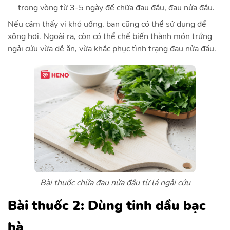
trong vòng từ 3-5 ngày để chữa đau đầu, đau nửa đầu.
Nếu cảm thấy vị khó uống, bạn cũng có thể sử dụng để
xông hơi. Ngoài ra, còn có thể chế biến thành món trứng
ngải cứu vừa dễ ăn, vừa khắc phục tình trạng đau nửa đầu.
Bài thuốc chữa đau nửa đầu từ lá ngải cứu
Bài thuốc 2: Dùng tinh dầu bạc
hà