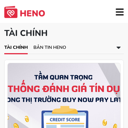
TÀI CHÍNH
TÀI CHÍNH
BẢN TIN HENO