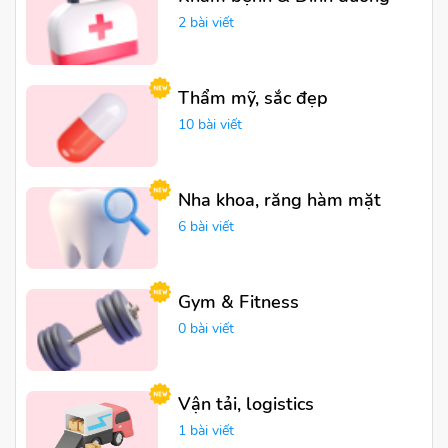
2 bài viết
Thẩm mỹ, sắc đẹp
10 bài viết
Nha khoa, răng hàm mặt
6 bài viết
Gym & Fitness
0 bài viết
Vận tải, logistics
1 bài viết