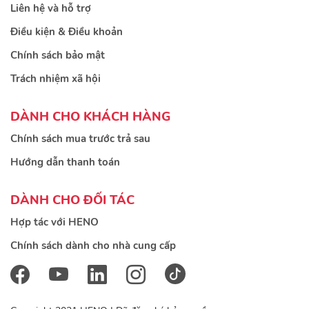
Liên hệ và hỗ trợ
Điều kiện & Điều khoản
Chính sách bảo mật
Trách nhiệm xã hội
DÀNH CHO KHÁCH HÀNG
Chính sách mua trước trả sau
Hướng dẫn thanh toán
DÀNH CHO ĐỐI TÁC
Hợp tác với HENO
Chính sách dành cho nhà cung cấp