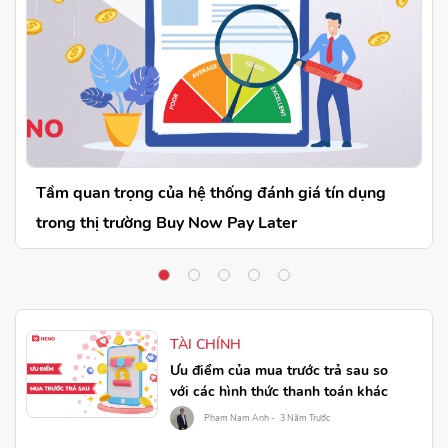
Tầm quan trọng của hệ thống đánh giá tín dụng
trong thị trường Buy Now Pay Later
TÀI CHÍNH
Ưu điểm của mua trước trả sau so
với các hình thức thanh toán khác
Phạm Nam Anh -
3 Năm Trước