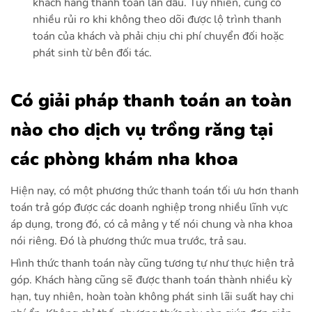
khách hàng thanh toán lần đầu. Tuy nhiên, cũng có
nhiều rủi ro khi không theo dõi được lộ trình thanh
toán của khách và phải chịu chi phí chuyển đối hoặc
phát sinh từ bên đối tác.
Có giải pháp thanh toán an toàn
nào cho dịch vụ trồng răng tại
các phòng khám nha khoa
Hiện nay, có một phương thức thanh toán tối ưu hơn thanh
toán trả góp được các doanh nghiệp trong nhiều lĩnh vực
áp dụng, trong đó, có cả mảng y tế nói chung và nha khoa
nói riêng. Đó là phương thức mua trước, trả sau.
Hình thức thanh toán này cũng tương tự như thực hiện trả
góp. Khách hàng cũng sẽ được thanh toán thành nhiều kỳ
hạn, tuy nhiên, hoàn toàn không phát sinh lãi suất hay chi