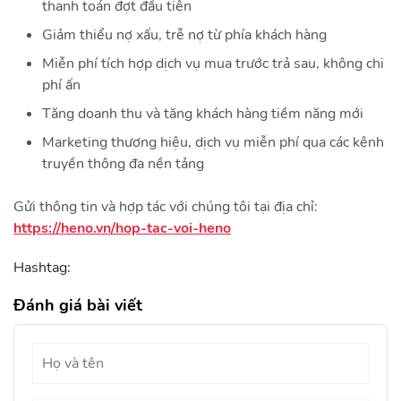
thanh toán đợt đầu tiên
Giảm thiểu nợ xấu, trễ nợ từ phía khách hàng
Miễn phí tích hợp dịch vụ mua trước trả sau, không chi
phí ấn
Tăng doanh thu và tăng khách hàng tiềm năng mới
Marketing thương hiệu, dịch vụ miễn phí qua các kênh
truyền thông đa nền tảng
Gửi thông tin và hợp tác với chúng tôi tại địa chỉ:
https://heno.vn/hop-tac-voi-heno
Hashtag:
Đánh giá bài viết