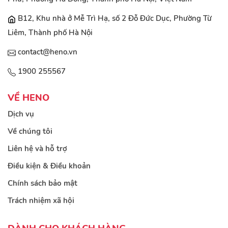
B12, Khu nhà ở Mễ Trì Hạ, số 2 Đỗ Đức Dục, Phường Từ
Liêm, Thành phố Hà Nội
contact@heno.vn
1900 255567
VỀ HENO
Dịch vụ
Về chúng tôi
Liên hệ và hỗ trợ
Điều kiện & Điều khoản
Chính sách bảo mật
Trách nhiệm xã hội