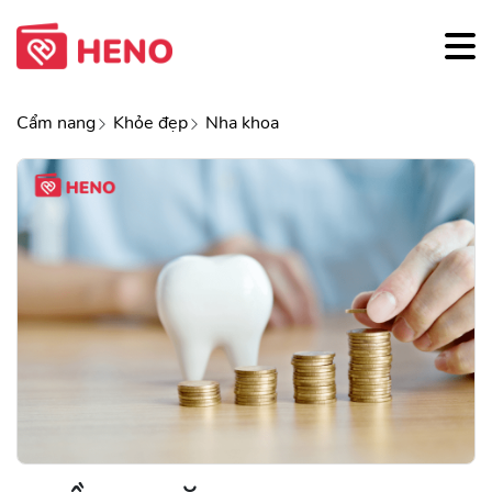
Cẩm nang
Khỏe đẹp
Nha khoa