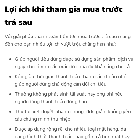
Lợi ích khi tham gia mua trước
trả sau
Với giải pháp thanh toán tiện lợi, mua trước trả sau mang
đến cho bạn nhiều lợi ích vượt trội, chẳng hạn như:
Giúp người tiêu dùng được sử dụng sản phẩm, dịch vụ
ngay khi có nhu cầu mặc dù chưa đủ khả năng chi trả
Kéo giãn thời gian thanh toán thành các khoản nhỏ,
giúp người dùng chủ động cân đối chi tiêu
Thường không phát sinh lãi suất hay phụ phí nếu
người dùng thanh toán đúng hạn
Thủ tục xét duyệt nhanh chóng, đơn giản, không yêu
cầu chứng minh thu nhập
Được áp dụng rộng rãi cho nhiều loại mặt hàng, đa
dạng hình thức thanh toán, bao gồm cả tiền mặt hay