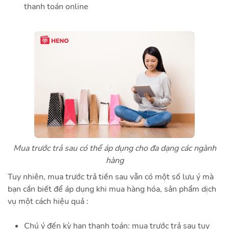
thanh toán online
Mua trước trả sau có thể áp dụng cho đa dạng các ngành
hàng
Tuy nhiên, mua trước trả tiền sau vẫn có một số lưu ý mà
bạn cần biết để áp dụng khi mua hàng hóa, sản phẩm dịch
vụ một cách hiệu quả :
Chú ý đến kỳ hạn thanh toán: mua trước trả sau tuy