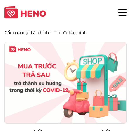
Cẩm nang
Tài chính
Tin tức tài chính