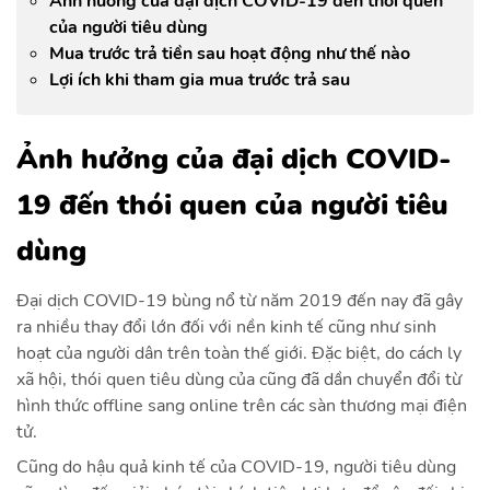
Ảnh hưởng của đại dịch COVID-19 đến thói quen
của người tiêu dùng
Mua trước trả tiền sau hoạt động như thế nào
Lợi ích khi tham gia mua trước trả sau
Ảnh hưởng của đại dịch COVID-
19 đến thói quen của người tiêu
dùng
Đại dịch COVID-19 bùng nổ từ năm 2019 đến nay đã gây
ra nhiều thay đổi lớn đối với nền kinh tế cũng như sinh
hoạt của người dân trên toàn thế giới. Đặc biệt, do cách ly
xã hội, thói quen tiêu dùng của cũng đã dần chuyển đổi từ
hình thức offline sang online trên các sàn thương mại điện
tử.
Cũng do hậu quả kinh tế của COVID-19, người tiêu dùng