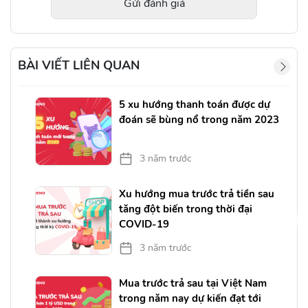
Gửi đánh giá
BÀI VIẾT LIÊN QUAN
5 xu hướng thanh toán được dự
đoán sẽ bùng nổ trong năm 2023
3 năm trước
Xu hướng mua trước trả tiền sau
tăng đột biến trong thời đại
COVID-19
3 năm trước
Mua trước trả sau tại Việt Nam
trong năm nay dự kiến đạt tới