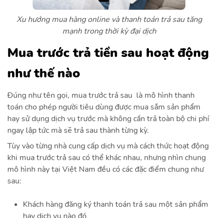
Xu hướng mua hàng online và thanh toán trả sau tăng
mạnh trong thời kỳ đại dịch
Mua trước trả tiền sau hoạt động
như thế nào
Đúng như tên gọi, mua trước trả sau là mô hình thanh
toán cho phép người tiêu dùng được mua sắm sản phẩm
hay sử dụng dịch vụ trước mà không cần trả toàn bộ chi phí
ngay lập tức mà sẽ trả sau thành từng kỳ.
Tùy vào từng nhà cung cấp dịch vụ mà cách thức hoạt động
khi mua trước trả sau có thể khác nhau, nhưng nhìn chung
mô hình này tại Việt Nam đều có các đặc điểm chung như
sau:
Khách hàng đăng ký thanh toán trả sau một sản phẩm
hay dịch vụ nào đó