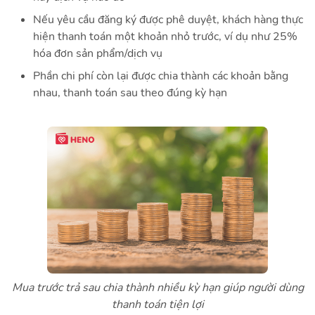
Nếu yêu cầu đăng ký được phê duyệt, khách hàng thực
hiện thanh toán một khoản nhỏ trước, ví dụ như 25%
hóa đơn sản phẩm/dịch vụ
Phần chi phí còn lại được chia thành các khoản bằng
nhau, thanh toán sau theo đúng kỳ hạn
Mua trước trả sau chia thành nhiều kỳ hạn giúp người dùng
thanh toán tiện lợi