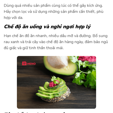
Dùng quá nhiều sản phẩm cùng lúc có thể gây kích ứng.
Hãy chọn lọc và sử dụng những sản phẩm cần thiết, phù
hợp với da.
Chế độ ăn uống và nghỉ ngơi hợp lý
Hạn chế ăn đồ ăn nhanh, nhiều dầu mỡ và đường. Bổ sung
rau xanh và trái cây vào chế độ ăn hàng ngày, đảm bảo ngủ
đủ giấc và giữ tinh thần thoải mái.