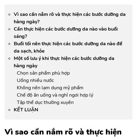
Vì sao cần nắm rõ và thực hiện các bước dưỡng da
hàng ngày?
Cần thực hiện các bước dưỡng da nào vào buổi
sáng?
Buổi tối nên thực hiện các bước dưỡng da nào để
da sạch, khỏe
Một số lưu ý khi thực hiện các bước dưỡng da
hàng ngày
Chọn sản phẩm phù hợp
Uống nhiều nước
Không nên lạm dụng mỹ phẩm
Chế độ ăn uống và nghỉ ngơi hợp lý
Tập thể dục thường xuyên
KẾT LUẬN
Vì sao cần nắm rõ và thực hiện