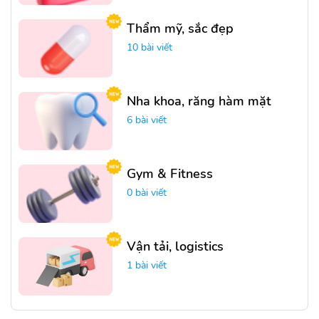
Thẩm mỹ, sắc đẹp
10 bài viết
Nha khoa, răng hàm mặt
6 bài viết
Gym & Fitness
0 bài viết
Vận tải, logistics
1 bài viết