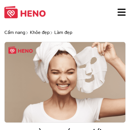
Cẩm nang
Khỏe đẹp
Làm đẹp