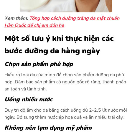
Xem thêm:
Tổng hợp cách dưỡng trắng da mặt chuẩn
Hàn Quốc để chị em đón hè
Một số lưu ý khi thực hiện các
bước dưỡng da hàng ngày
Chọn sản phẩm phù hợp
Hiểu rõ loại da của mình để chọn sản phẩm dưỡng da phù
hợp. Đảm bảo sản phẩm có nguồn gốc rõ ràng, thành phần
an toàn và lành tính.
Uống nhiều nước
Duy trì độ ẩm cho da bằng cách uống đủ 2-2.5 lít nước mỗi
ngày. Bổ sung thêm nước ép hoa quả và ăn nhiều trái cây.
Không nên lạm dụng mỹ phẩm