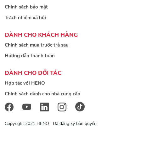
Chính sách bảo mật
Trách nhiệm xã hội
DÀNH CHO KHÁCH HÀNG
Chính sách mua trước trả sau
Hướng dẫn thanh toán
DÀNH CHO ĐỐI TÁC
Hợp tác với HENO
Chính sách dành cho nhà cung cấp
Copyright 2021 HENO | Đã đăng ký bản quyền