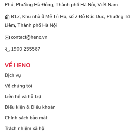
Phú, Phường Hà Đông, Thành phố Hà Nội, Việt Nam
B12, Khu nhà ở Mễ Trì Hạ, số 2 Đỗ Đức Dục, Phường Từ
Liêm, Thành phố Hà Nội
contact@heno.vn
1900 255567
VỀ HENO
Dịch vụ
Về chúng tôi
Liên hệ và hỗ trợ
Điều kiện & Điều khoản
Chính sách bảo mật
Trách nhiệm xã hội