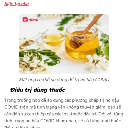
hiện tại nhà
Mật ong có thể sử dụng để trị ho hậu COVID
Điều trị dùng thuốc
Trong trường hợp đã áp dụng các phương pháp trị ho hậu
COVID trên mà tình trạng vẫn không thuyên giảm, bạn sẽ
cần đến sự can thiệp của các loại thuốc đặc trị. Đối với từng
tình trạng ho hậu COVID khác nhau, sẽ có từng loại thuốc
điều trị khác nhau: