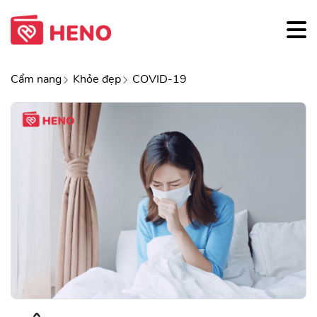
Cẩm nang
Khỏe đẹp
COVID-19