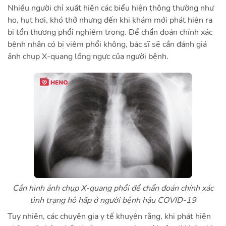
Nhiều người chỉ xuất hiện các biểu hiện thông thường như
ho, hụt hơi, khó thở nhưng đến khi khám mới phát hiện ra
bị tổn thương phổi nghiêm trọng. Để chẩn đoán chính xác
bệnh nhân có bị viêm phổi không, bác sĩ sẽ cần đánh giá
ảnh chụp X-quang lồng ngực của người bệnh.
Cần hình ảnh chụp X-quang phổi để chẩn đoán chính xác
tình trạng hô hấp ở người bệnh hậu COVID-19
Tuy nhiên, các chuyên gia y tế
khuyên rằng, khi phát hiện