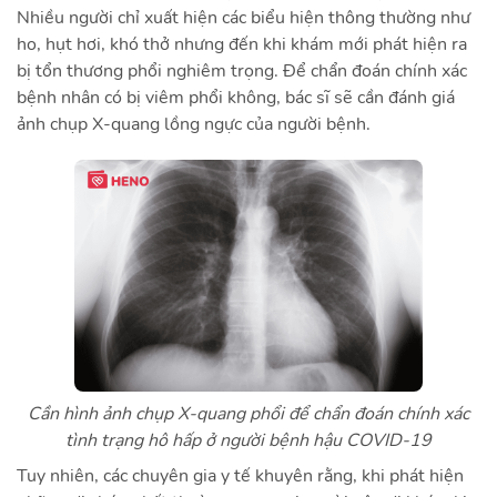
Nhiều người chỉ xuất hiện các biểu hiện thông thường như
ho, hụt hơi, khó thở nhưng đến khi khám mới phát hiện ra
bị tổn thương phổi nghiêm trọng. Để chẩn đoán chính xác
bệnh nhân có bị viêm phổi không, bác sĩ sẽ cần đánh giá
ảnh chụp X-quang lồng ngực của người bệnh.
Cần hình ảnh chụp X-quang phổi để chẩn đoán chính xác
tình trạng hô hấp ở người bệnh hậu COVID-19
Tuy nhiên, các chuyên gia y tế
khuyên rằng, khi phát hiện