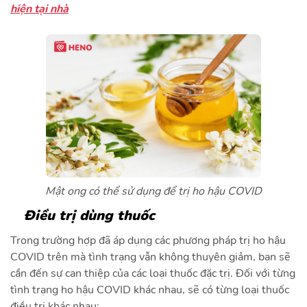
hiện tại nhà
Mật ong có thể sử dụng để trị ho hậu COVID
Điều trị dùng thuốc
Trong trường hợp đã áp dụng các phương pháp trị ho hậu
COVID trên mà tình trạng vẫn không thuyên giảm, bạn sẽ
cần đến sự can thiệp của các loại thuốc đặc trị. Đối với từng
tình trạng ho hậu COVID khác nhau, sẽ có từng loại thuốc
điều trị khác nhau: