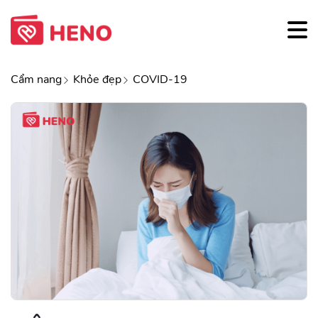
Cẩm nang
Khỏe đẹp
COVID-19